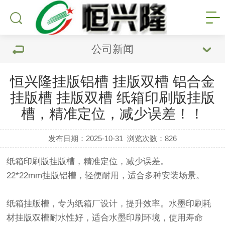
公司新闻
恒兴隆挂版铝槽 挂版双槽 铝合金
挂版槽 挂版双槽 纸箱印刷版挂版
槽，精准定位，减少误差！！
发布日期：2025-10-31
浏览次数：
826
纸箱印刷版挂版槽，精准定位，减少误差。
22*22mm挂版铝槽，轻便耐用，适合多种安装场景。
纸箱挂版槽，专为纸箱厂设计，提升效率。水墨印刷耗
材挂版双槽耐水性好，适合水墨印刷环境，使用寿命