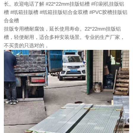
长。欢迎电话了解 #22*22mm挂版铝槽 #印刷机挂版铝
槽 #纸箱挂版槽 #纸箱挂版铝合金双槽 #PVC胶槽挂版铝
合金槽
挂版专用槽耐腐蚀，延长使用寿命。22*22mm挂版铝
槽，轻便耐用，适合多种安装场景。专业的生产厂家，
不买贵的只选对的，