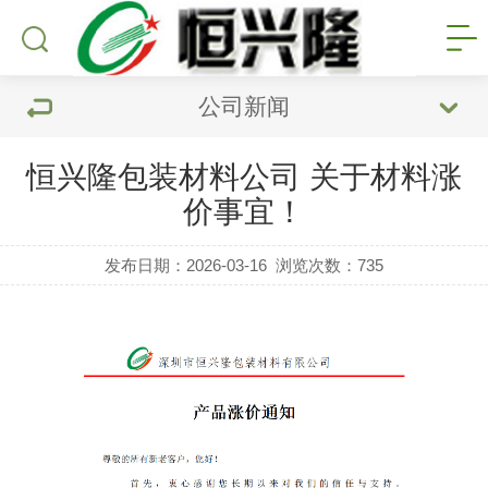
公司新闻
恒兴隆包装材料公司 关于材料涨
价事宜！
发布日期：2026-03-16
浏览次数：
735