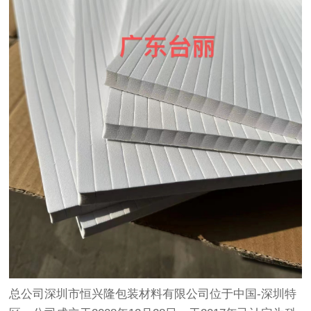
总公司深圳市恒兴隆包装材料有限公司位于中国-深圳特