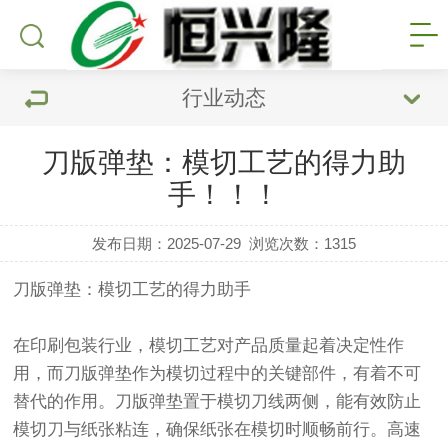
行业动态
刀版弹垫：模切工艺的得力助
手！！！
发布日期：2025-07-29
浏览次数：
1315
刀版弹垫：模切工艺的得力助手
在印刷包装行业，模切工艺对产品质量起着决定性作
用，而刀版弹垫作为模切过程中的关键部件，有着不可
替代的作用。刀版弹垫置于模切刀线两侧，能有效防止
模切刀与纸张粘连，确保纸张在模切时顺畅前行。高速