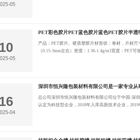
025-05
PET彩色胶片PET蓝色胶片蓝色PET胶片半
10
产品：PET胶片。硬质塑胶片材形状：卷材，片材
（0.15-3mm左右）密度：1.36-1.4g/m3宽度：PE
025-05
16
总公司深圳市恒兴隆包装材料有限公司位于中国-深圳特区
认定为科技型企业，2018年入库高新技术企业，2019
025-04