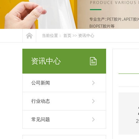
当前位置：
首页
>>
资讯中心
资讯中心
公司新闻
行业动态
常见问题
2