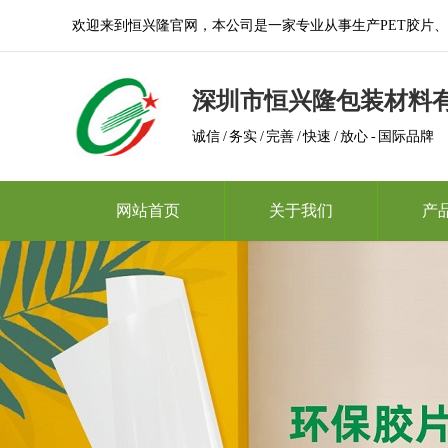
欢迎来到恒兴隆官网，本公司是一家专业从事生产PET胶片、A
深圳市恒兴隆包装材料
诚信 / 务实 / 完善 / 快速 / 放心 - 国际品牌
网站首页
关于我们
产