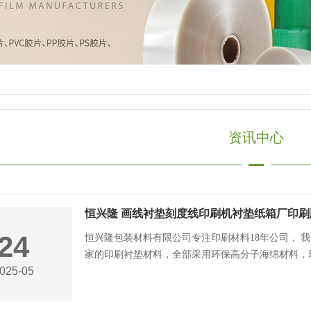
资讯中心
恒兴隆 画线衬垫刻度线印刷机衬垫纸箱厂印
24
恒兴隆包装材料有限公司专注印刷材料18年公司， 
家的印刷衬垫材料，全部采用环保高分子海绵材料，环保
025-05